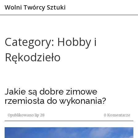
Wolni Twórcy Sztuki
Category: Hobby i
Rękodzieło
Jakie są dobre zimowe
rzemiosła do wykonania?
Opublikowano
lip 28
0 Komentarze