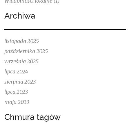
Wiadomości lokalne
(1)
Archiwa
listopada 2025
października 2025
września 2025
lipca 2024
sierpnia 2023
lipca 2023
maja 2023
Chmura tagów