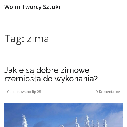
Wolni Twórcy Sztuki
Tag: zima
Jakie są dobre zimowe
rzemiosła do wykonania?
Opublikowano
lip 28
0 Komentarze