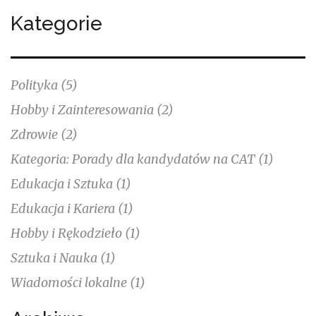
rzemiosło!
Kategorie
Polityka
(5)
Hobby i Zainteresowania
(2)
Zdrowie
(2)
Kategoria: Porady dla kandydatów na CAT
(1)
Edukacja i Sztuka
(1)
Edukacja i Kariera
(1)
Hobby i Rękodzieło
(1)
Sztuka i Nauka
(1)
Wiadomości lokalne
(1)