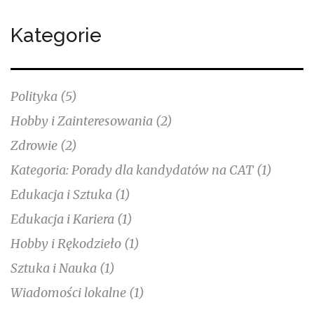
Kategorie
Polityka
(5)
Hobby i Zainteresowania
(2)
Zdrowie
(2)
Kategoria: Porady dla kandydatów na CAT
(1)
Edukacja i Sztuka
(1)
Edukacja i Kariera
(1)
Hobby i Rękodzieło
(1)
Sztuka i Nauka
(1)
Wiadomości lokalne
(1)