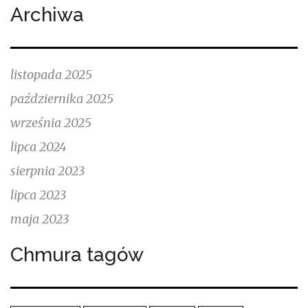
Archiwa
listopada 2025
października 2025
września 2025
lipca 2024
sierpnia 2023
lipca 2023
maja 2023
Chmura tagów