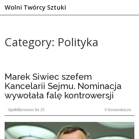
Wolni Twórcy Sztuki
Category: Polityka
Marek Siwiec szefem
Kancelarii Sejmu. Nominacja
wywołała falę kontrowersji
Opublikowano
lis 25
0 Komentarze