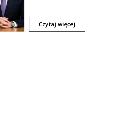
Czytaj więcej