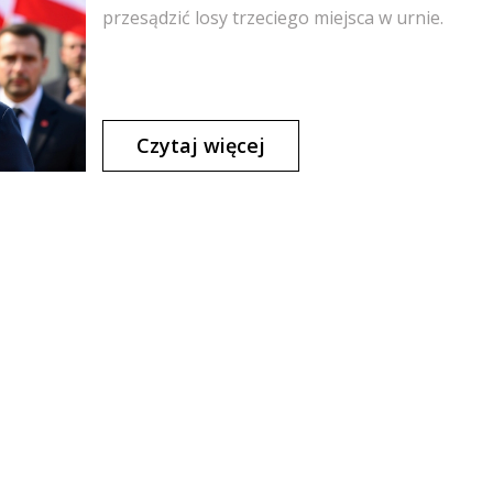
przesądzić losy trzeciego miejsca w urnie.
Czytaj więcej