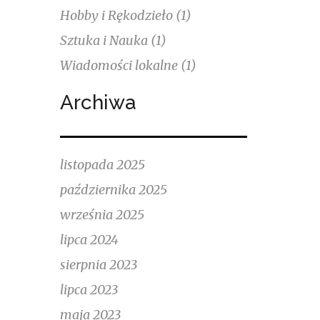
Hobby i Rękodzieło
(1)
Sztuka i Nauka
(1)
Wiadomości lokalne
(1)
Archiwa
listopada 2025
października 2025
września 2025
lipca 2024
sierpnia 2023
lipca 2023
maja 2023